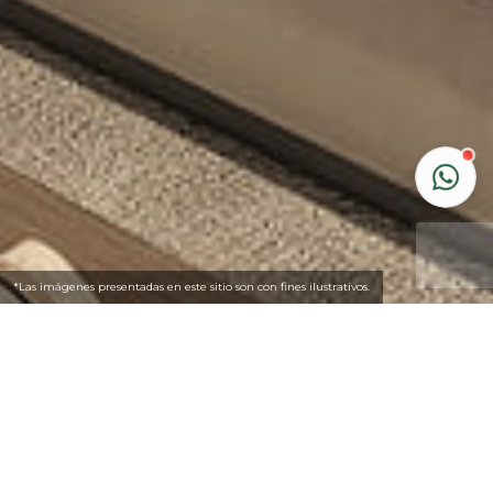
*Las imágenes presentadas en este sitio son con fines ilustrativos.