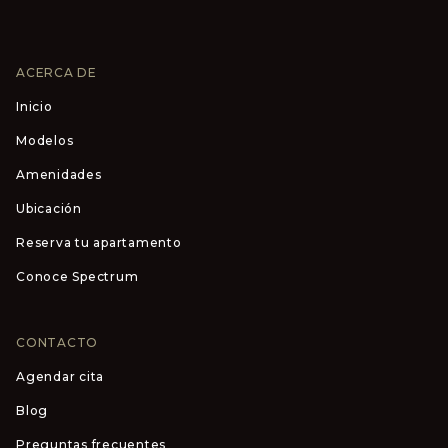
ACERCA DE
Inicio
Modelos
Amenidades
Ubicación
Reserva tu apartamento
Conoce Spectrum
CONTACTO
Agendar cita
Blog
Preguntas frecuentes