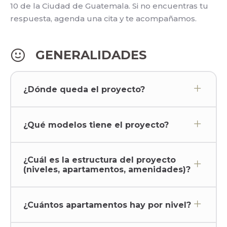
10 de la Ciudad de Guatemala. Si no encuentras tu
respuesta, agenda una cita y te acompañamos.
GENERALIDADES
¿Dónde queda el proyecto?
¿Qué modelos tiene el proyecto?
¿Cuál es la estructura del proyecto
(niveles, apartamentos, amenidades)?
¿Cuántos apartamentos hay por nivel?