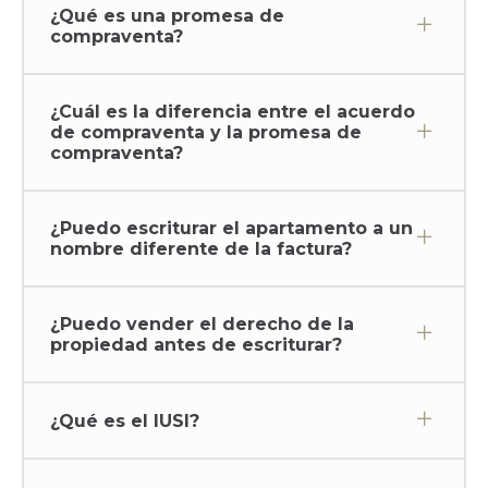
¿Qué es una promesa de
compraventa?
¿Cuál es la diferencia entre el acuerdo
de compraventa y la promesa de
compraventa?
¿Puedo escriturar el apartamento a un
nombre diferente de la factura?
¿Puedo vender el derecho de la
propiedad antes de escriturar?
¿Qué es el IUSI?