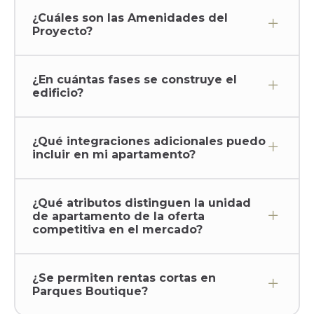
¿Cuáles son las Amenidades del
Proyecto?
¿En cuántas fases se construye el
edificio?
¿Qué integraciones adicionales puedo
incluir en mi apartamento?
¿Qué atributos distinguen la unidad
de apartamento de la oferta
competitiva en el mercado?
¿Se permiten rentas cortas en
Parques Boutique?