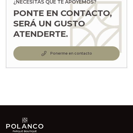
¿NECESITAS QUE TE APOYEMOS?
PONTE EN CONTACTO,
SERÁ UN GUSTO
ATENDERTE.
Ponerme en contacto