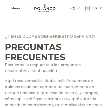
ES
Menú
¿TIENES DUDAS SOBRE NUESTRO SERVICIO?
PREGUNTAS
FRECUENTES
Encuentra la respuesta a las preguntas
recurrentes a continuación.
Aquí resolvemos las dudas más frecuentes de
quienes están por comprar un apartamento en
Parque Polanco: el proceso de reserva y compra,
cómo aplica el financiamiento FHA, qué cubre la
cuota de mantenimiento y qué implica vivir en Zona