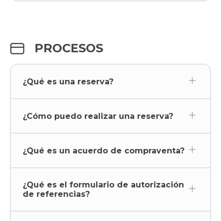
PROCESOS
¿Qué es una reserva?
¿Cómo puedo realizar una reserva?
¿Qué es un acuerdo de compraventa?
¿Qué es el formulario de autorización
de referencias?