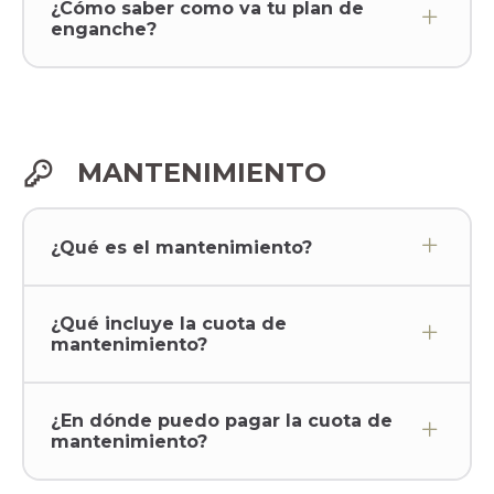
¿Cómo saber como va tu plan de
enganche?
MANTENIMIENTO
¿Qué es el mantenimiento?
¿Qué incluye la cuota de
mantenimiento?
¿En dónde puedo pagar la cuota de
mantenimiento?