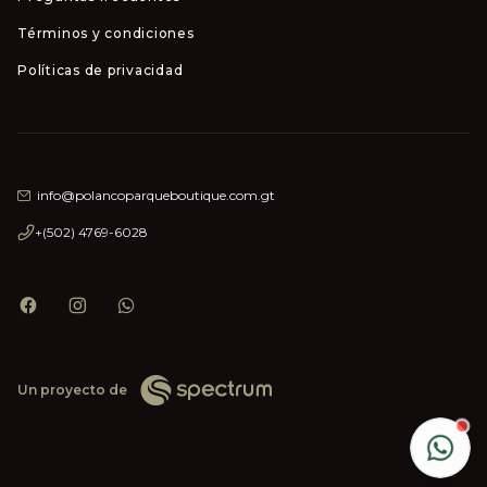
Términos y condiciones
Políticas de privacidad
info@polancoparqueboutique.com.gt
+(502) 4769-6028
Un proyecto de