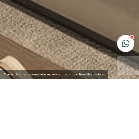
*Las imágenes presentadas en este sitio son con fines ilustrativos.