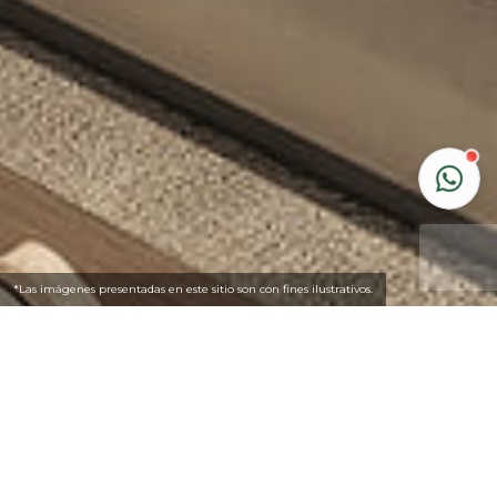
*Las imágenes presentadas en este sitio son con fines ilustrativos.