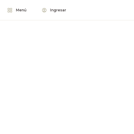
Menú
Ingresar