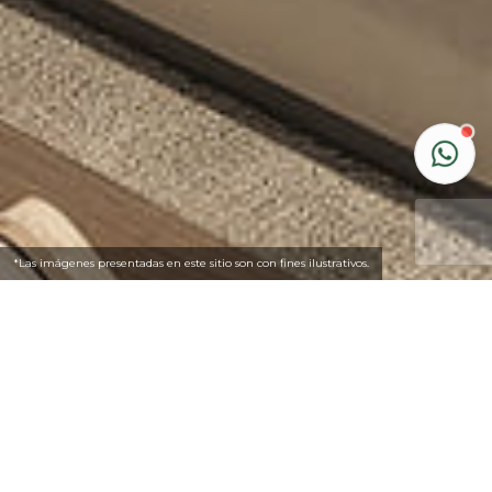
*Las imágenes presentadas en este sitio son con fines ilustrativos.