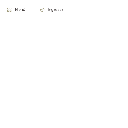
Menú
Ingresar