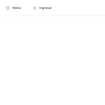
Menú
Ingresar