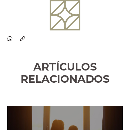
ARTÍCULOS
RELACIONADOS