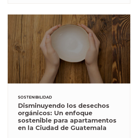
SOSTENIBILIDAD
Disminuyendo los desechos
orgánicos: Un enfoque
sostenible para apartamentos
en la Ciudad de Guatemala