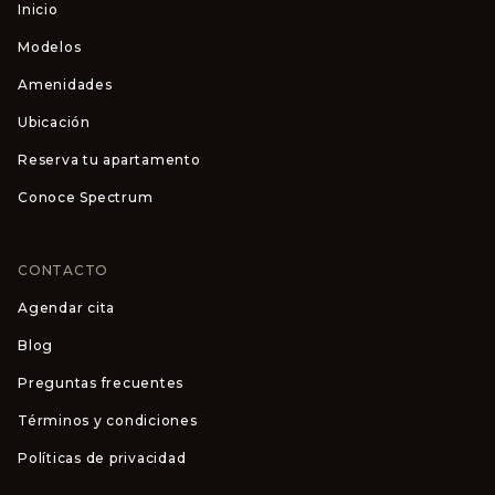
Inicio
Modelos
Amenidades
Ubicación
Reserva tu apartamento
Conoce Spectrum
CONTACTO
Agendar cita
Blog
Preguntas frecuentes
Términos y condiciones
Políticas de privacidad