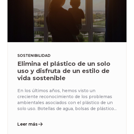
SOSTENIBILIDAD
Elimina el plástico de un solo
uso y disfruta de un estilo de
vida sostenible
En los últimos años, hemos visto un
creciente reconocimiento de los problemas
ambientales asociados con el plástico de un
solo uso. Botellas de agua, bolsas de plástico...
Leer más