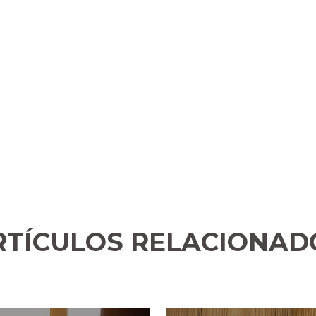
RTÍCULOS RELACIONAD