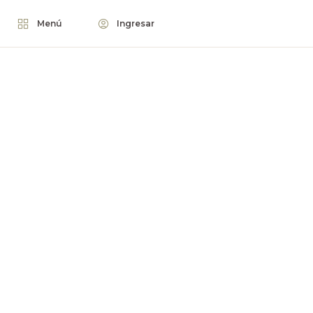
Menú
Ingresar