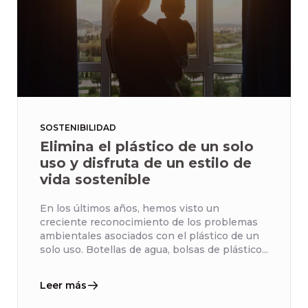
SOSTENIBILIDAD
Elimina el plástico de un solo
uso y disfruta de un estilo de
vida sostenible
En los últimos años, hemos visto un
creciente reconocimiento de los problemas
ambientales asociados con el plástico de un
solo uso. Botellas de agua, bolsas de plástico...
Leer más