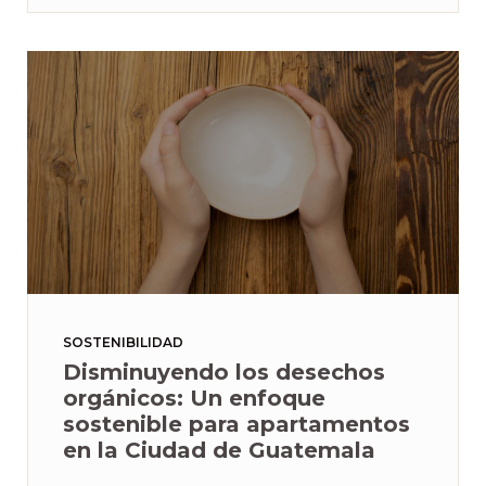
SOSTENIBILIDAD
Disminuyendo los desechos
orgánicos: Un enfoque
sostenible para apartamentos
en la Ciudad de Guatemala