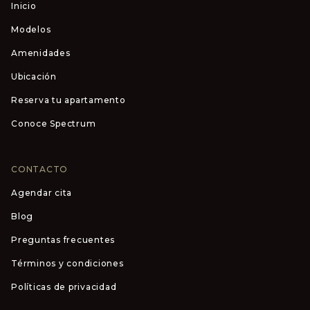
Inicio
Modelos
Amenidades
Ubicación
Reserva tu apartamento
Conoce Spectrum
CONTACTO
Agendar cita
Blog
Preguntas frecuentes
Términos y condiciones
Políticas de privacidad