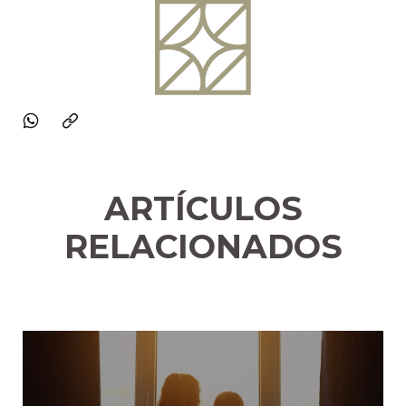
ARTÍCULOS
RELACIONADOS