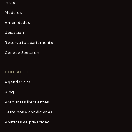
Inicio
Modelos
Amenidades
Ubicación
Reserva tu apartamento
Conoce Spectrum
CONTACTO
Agendar cita
Blog
Preguntas frecuentes
Términos y condiciones
Políticas de privacidad