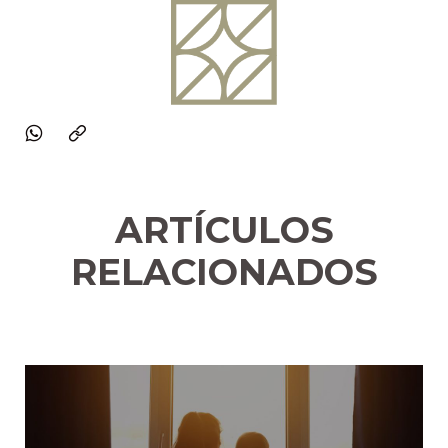
ARTÍCULOS
RELACIONADOS