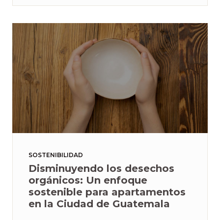
SOSTENIBILIDAD
Disminuyendo los desechos
orgánicos: Un enfoque
sostenible para apartamentos
en la Ciudad de Guatemala