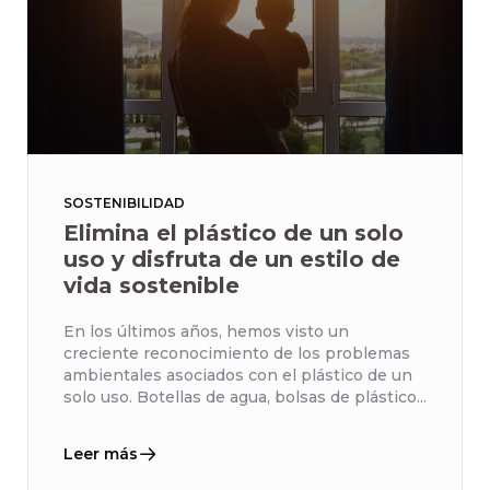
SOSTENIBILIDAD
Elimina el plástico de un solo
uso y disfruta de un estilo de
vida sostenible
En los últimos años, hemos visto un
creciente reconocimiento de los problemas
ambientales asociados con el plástico de un
solo uso. Botellas de agua, bolsas de plástico...
Leer más