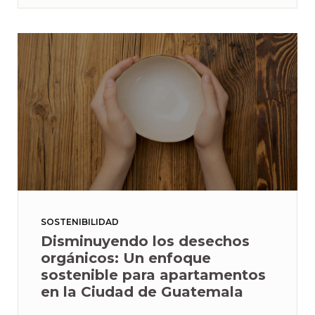
SOSTENIBILIDAD
Disminuyendo los desechos
orgánicos: Un enfoque
sostenible para apartamentos
en la Ciudad de Guatemala