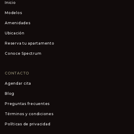
Inicio
Modelos
Amenidades
Ubicación
Reserva tu apartamento
Conoce Spectrum
CONTACTO
Agendar cita
Blog
Preguntas frecuentes
Términos y condiciones
Políticas de privacidad