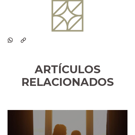
ARTÍCULOS
RELACIONADOS