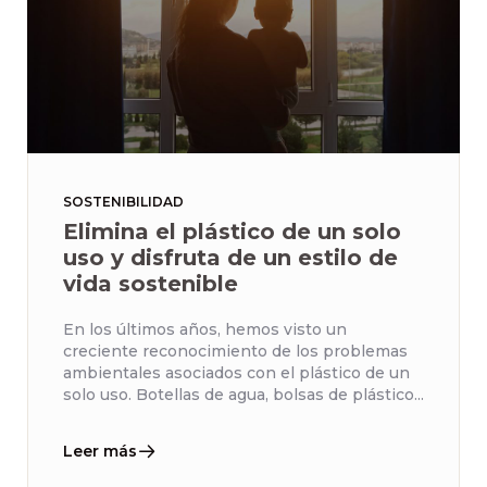
SOSTENIBILIDAD
Elimina el plástico de un solo
uso y disfruta de un estilo de
vida sostenible
En los últimos años, hemos visto un
creciente reconocimiento de los problemas
ambientales asociados con el plástico de un
solo uso. Botellas de agua, bolsas de plástico...
Leer más