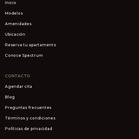
Inicio
Modelos
Amenidades
Ubicación
Reserva tu apartamento
Conoce Spectrum
CONTACTO
Agendar cita
Blog
Preguntas frecuentes
Términos y condiciones
Políticas de privacidad