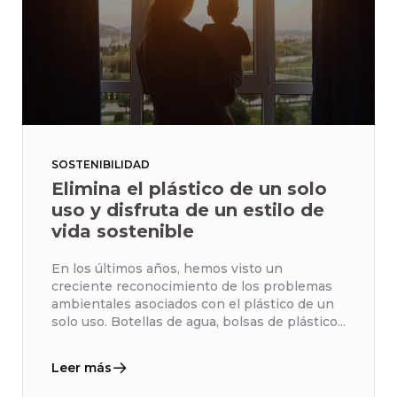
SOSTENIBILIDAD
Elimina el plástico de un solo
uso y disfruta de un estilo de
vida sostenible
En los últimos años, hemos visto un
creciente reconocimiento de los problemas
ambientales asociados con el plástico de un
solo uso. Botellas de agua, bolsas de plástico...
Leer más