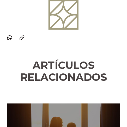
ARTÍCULOS
RELACIONADOS