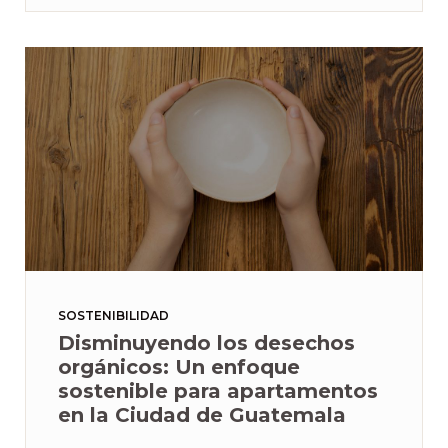
SOSTENIBILIDAD
Disminuyendo los desechos
orgánicos: Un enfoque
sostenible para apartamentos
en la Ciudad de Guatemala