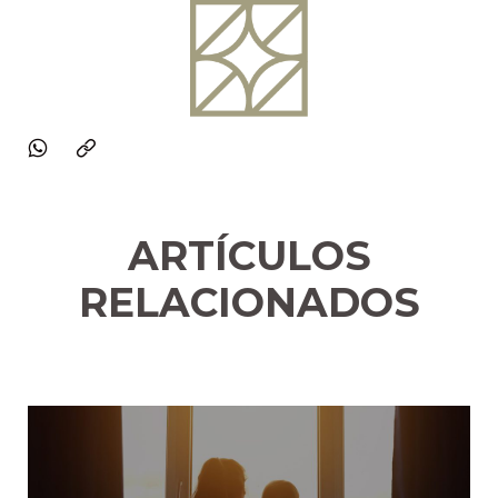
ARTÍCULOS
RELACIONADOS