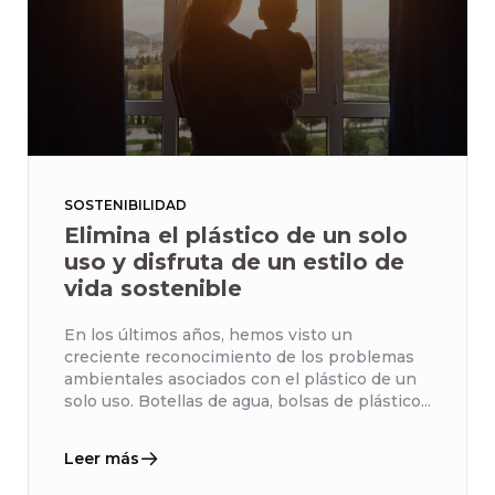
SOSTENIBILIDAD
Elimina el plástico de un solo
uso y disfruta de un estilo de
vida sostenible
En los últimos años, hemos visto un
creciente reconocimiento de los problemas
ambientales asociados con el plástico de un
solo uso. Botellas de agua, bolsas de plástico...
Leer más