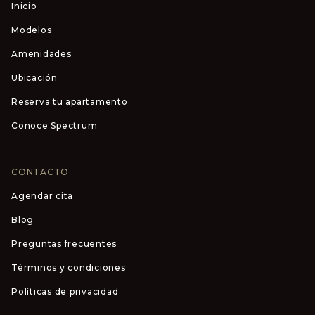
Inicio
Modelos
Amenidades
Ubicación
Reserva tu apartamento
Conoce Spectrum
CONTACTO
Agendar cita
Blog
Preguntas frecuentes
Términos y condiciones
Políticas de privacidad