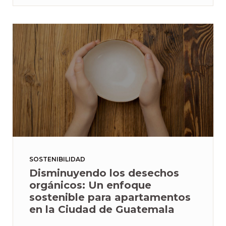
SOSTENIBILIDAD
Disminuyendo los desechos
orgánicos: Un enfoque
sostenible para apartamentos
en la Ciudad de Guatemala