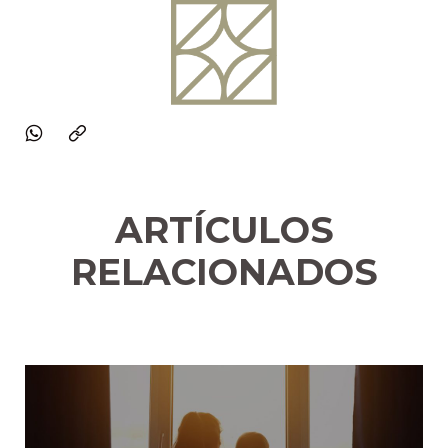
ARTÍCULOS
RELACIONADOS