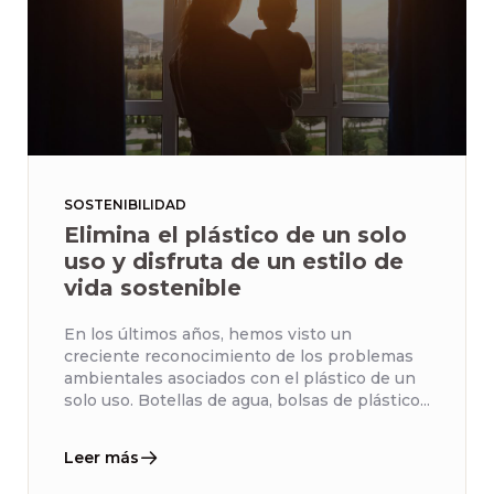
SOSTENIBILIDAD
Elimina el plástico de un solo
uso y disfruta de un estilo de
vida sostenible
En los últimos años, hemos visto un
creciente reconocimiento de los problemas
ambientales asociados con el plástico de un
solo uso. Botellas de agua, bolsas de plástico...
Leer más