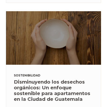
SOSTENIBILIDAD
Disminuyendo los desechos
orgánicos: Un enfoque
sostenible para apartamentos
en la Ciudad de Guatemala