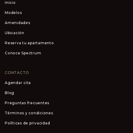
Inicio
Modelos
Amenidades
Ubicación
Reserva tu apartamento
Conoce Spectrum
CONTACTO
Agendar cita
Blog
Preguntas frecuentes
Términos y condiciones
Políticas de privacidad