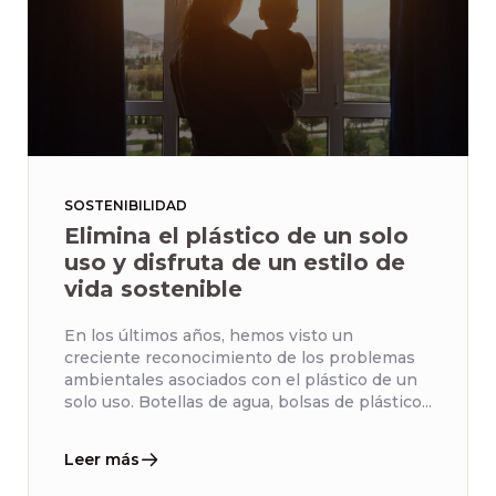
SOSTENIBILIDAD
Elimina el plástico de un solo
uso y disfruta de un estilo de
vida sostenible
En los últimos años, hemos visto un
creciente reconocimiento de los problemas
ambientales asociados con el plástico de un
solo uso. Botellas de agua, bolsas de plástico...
Leer más