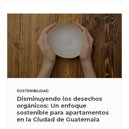
SOSTENIBILIDAD
Disminuyendo los desechos
orgánicos: Un enfoque
sostenible para apartamentos
en la Ciudad de Guatemala