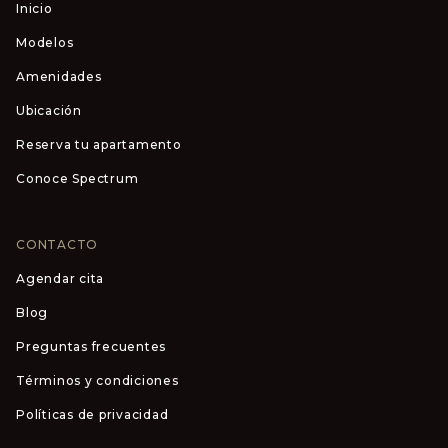
Inicio
Modelos
Amenidades
Ubicación
Reserva tu apartamento
Conoce Spectrum
CONTACTO
Agendar cita
Blog
Preguntas frecuentes
Términos y condiciones
Políticas de privacidad