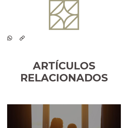
ARTÍCULOS
RELACIONADOS