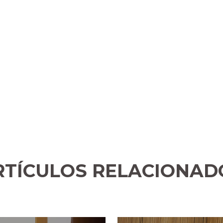
RTÍCULOS RELACIONAD