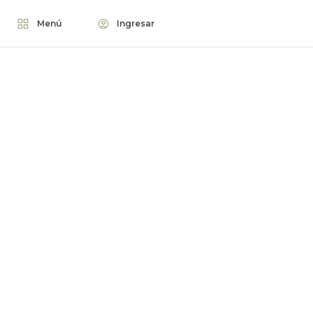
Menú
Ingresar