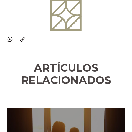
ARTÍCULOS
RELACIONADOS