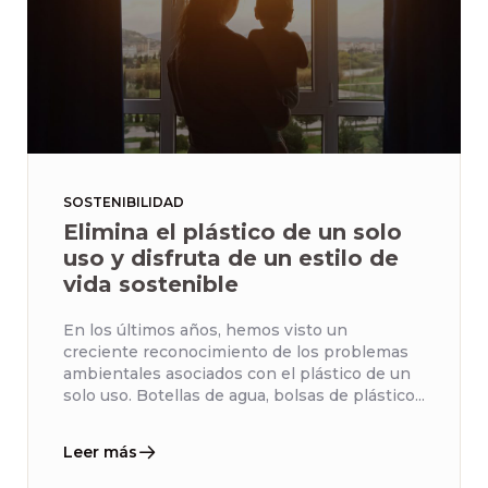
SOSTENIBILIDAD
Elimina el plástico de un solo
uso y disfruta de un estilo de
vida sostenible
En los últimos años, hemos visto un
creciente reconocimiento de los problemas
ambientales asociados con el plástico de un
solo uso. Botellas de agua, bolsas de plástico...
Leer más