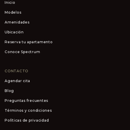
Inicio
Modelos
Amenidades
Ubicación
Reserva tu apartamento
Conoce Spectrum
CONTACTO
Agendar cita
Blog
Preguntas frecuentes
Términos y condiciones
Políticas de privacidad