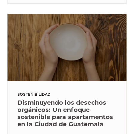
SOSTENIBILIDAD
Disminuyendo los desechos
orgánicos: Un enfoque
sostenible para apartamentos
en la Ciudad de Guatemala