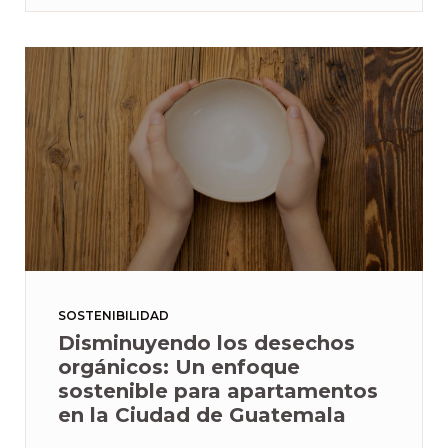
SOSTENIBILIDAD
Disminuyendo los desechos
orgánicos: Un enfoque
sostenible para apartamentos
en la Ciudad de Guatemala