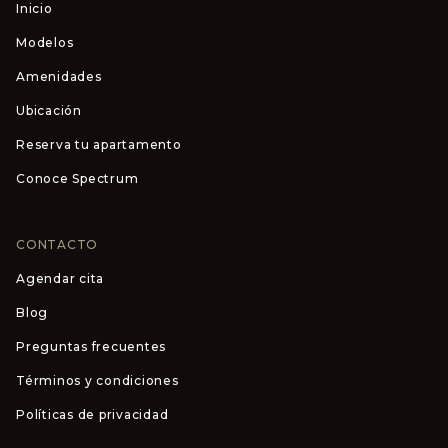
Inicio
Modelos
Amenidades
Ubicación
Reserva tu apartamento
Conoce Spectrum
CONTACTO
Agendar cita
Blog
Preguntas frecuentes
Términos y condiciones
Políticas de privacidad