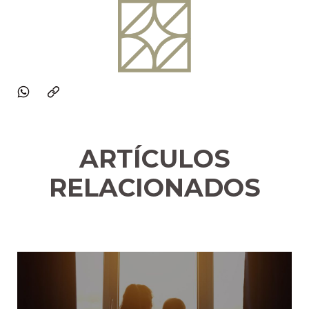
ARTÍCULOS
RELACIONADOS