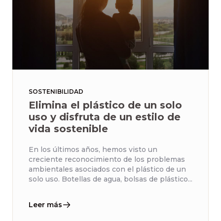
SOSTENIBILIDAD
Elimina el plástico de un solo
uso y disfruta de un estilo de
vida sostenible
En los últimos años, hemos visto un
creciente reconocimiento de los problemas
ambientales asociados con el plástico de un
solo uso. Botellas de agua, bolsas de plástico...
Leer más