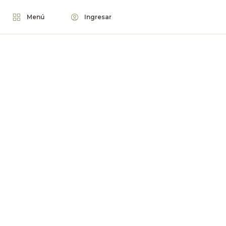
Menú
Ingresar