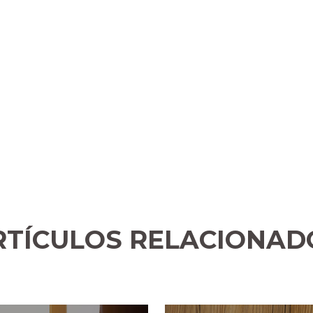
RTÍCULOS RELACIONAD