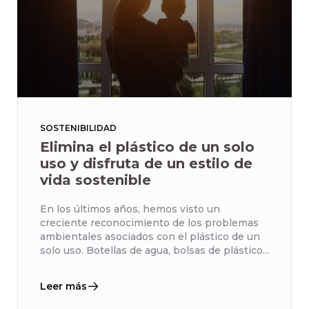
SOSTENIBILIDAD
Elimina el plástico de un solo
uso y disfruta de un estilo de
vida sostenible
En los últimos años, hemos visto un
creciente reconocimiento de los problemas
ambientales asociados con el plástico de un
solo uso. Botellas de agua, bolsas de plástico...
Leer más