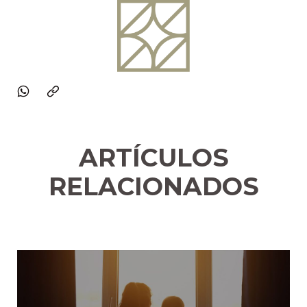
ARTÍCULOS
RELACIONADOS