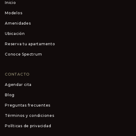
Inicio
Modelos
Amenidades
Ubicación
Reserva tu apartamento
Conoce Spectrum
CONTACTO
Agendar cita
Blog
Preguntas frecuentes
Términos y condiciones
Políticas de privacidad