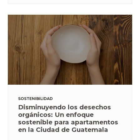
SOSTENIBILIDAD
Disminuyendo los desechos
orgánicos: Un enfoque
sostenible para apartamentos
en la Ciudad de Guatemala