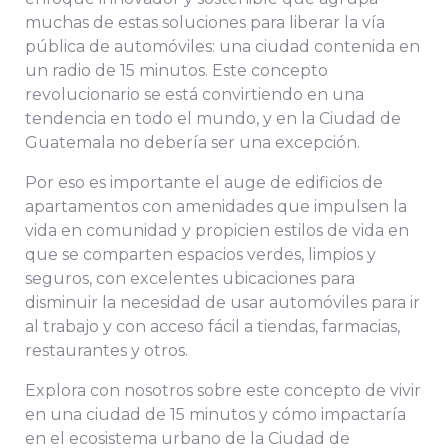
muchas de estas soluciones para liberar la vía
pública de automóviles: una ciudad contenida en
un radio de 15 minutos. Este concepto
revolucionario se está convirtiendo en una
tendencia en todo el mundo, y en la Ciudad de
Guatemala no debería ser una excepción.
Por eso es importante el auge de edificios de
apartamentos con amenidades que impulsen la
vida en comunidad y propicien estilos de vida en
que se comparten espacios verdes, limpios y
seguros, con excelentes ubicaciones para
disminuir la necesidad de usar automóviles para ir
al trabajo y con acceso fácil a tiendas, farmacias,
restaurantes y otros.
Explora con nosotros sobre este concepto de vivir
en una ciudad de 15 minutos y cómo impactaría
en el ecosistema urbano de la Ciudad de