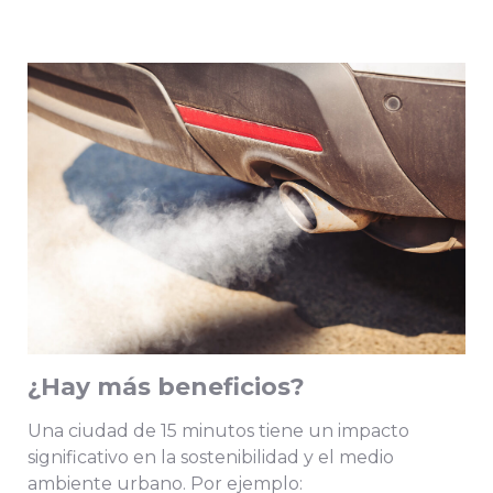
¿Hay más beneficios?
Una ciudad de 15 minutos tiene un impacto
significativo en la sostenibilidad y el medio
ambiente urbano. Por ejemplo: