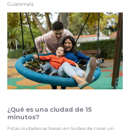
Guatemala.
¿Qué es una ciudad de 15
minutos?
Estas ciudades se basan en la idea de crear un