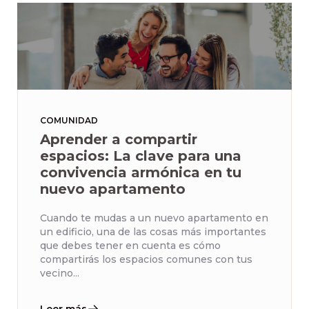
COMUNIDAD
Aprender a compartir
espacios: La clave para una
convivencia armónica en tu
nuevo apartamento
Cuando te mudas a un nuevo apartamento en
un edificio, una de las cosas más importantes
que debes tener en cuenta es cómo
compartirás los espacios comunes con tus
vecino...