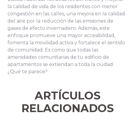
la calidad de vida de los residentes con menor
congestión en las calles, una mejora en la calidad
del aire por la reducción de las emisiones de
gases de efecto invernadero. Además, este
enfoque promueve una mayor accesibilidad,
fomenta la movilidad activa y fortalece el sentido
de comunidad. Es como que todas las
amenidades comunitarias de tu edificio de
apartamentos se extiendan a toda la ciudad.
¿Qué te parece?
ARTÍCULOS
RELACIONADOS