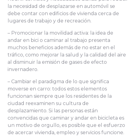
la necesidad de desplazarse en automóvil se
debe contar con edificios de vivienda cerca de
lugares de trabajo y de recreación.
– Promocionar la movilidad activa: la idea de
andar en bici o caminar al trabajo presenta
muchos beneficios además de no estar en el
tráfico, como mejorar la salud y la calidad del aire
al disminuir la emisión de gases de efecto
invernadero.
– Cambiar el paradigma de lo que significa
moverse en carro: todos estos elementos
funcionan siempre que los residentes de la
ciudad reexaminen su cultura de
desplazamiento. Si las personas están
convencidas que caminar y andar en bicicleta es
un motivo de orgullo, es posible que el esfuerzo
de acercar vivienda, empleo y servicios funcione.