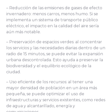
– Reducción de las emisiones de gases de efecto
invernadero: menos carros, menos humo. Si se
implementa un sistema de transporte público
eléctrico, el impacto en la calidad del aire sería
aún más notable.
– Preservación de espacios verdes: al concentrar
los servicios y las necesidades diarias dentro de un
radio de 15 minutos, se puede evitar la expansión
urbana descontrolada. Esto ayuda a preservar la
biodiversidad y el equilibrio ecológico de la
ciudad.
– Uso eficiente de los recursos: al tener una
mayor densidad de población en un área más
pequeña, se puede optimizar el uso de
infraestructuras y servicios existentes, como redes
de agua y alcantarillado, energía y
comunicaciones.