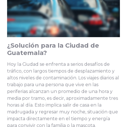
¿Solución para la Ciudad de
Guatemala?
Hoy la Ciudad se enfrenta a serios desafíos de
tráfico, con largos tiempos de desplazamiento y
altos niveles de contaminación. Los viajes diarios al
trabajo para una persona que vive en las
periferias alcanzan un promedio de una hora y
media por tramo, es decir, aproximadamente tres
horas al día. Esto implica salir de casa en la
madrugada y regresar muy noche, situación que
impacta directamente en el tiempo y energía
para convivir con la familia o la mascota.