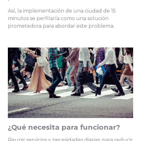
Así, la implementación de una ciudad de 15
minutos se perfilaría como una solución
prometedora para abordar este problema.
¿Qué necesita para funcionar?
Reunir servicios y necesidades diarias: para reducir