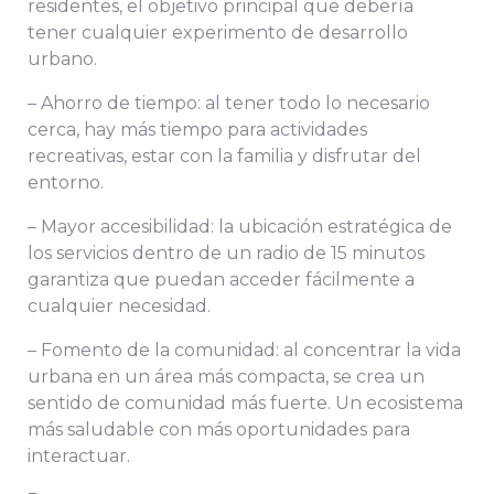
residentes, el objetivo principal que debería
tener cualquier experimento de desarrollo
urbano.
– Ahorro de tiempo: al tener todo lo necesario
cerca, hay más tiempo para actividades
recreativas, estar con la familia y disfrutar del
entorno.
– Mayor accesibilidad: la ubicación estratégica de
los servicios dentro de un radio de 15 minutos
garantiza que puedan acceder fácilmente a
cualquier necesidad.
– Fomento de la comunidad: al concentrar la vida
urbana en un área más compacta, se crea un
sentido de comunidad más fuerte. Un ecosistema
más saludable con más oportunidades para
interactuar.