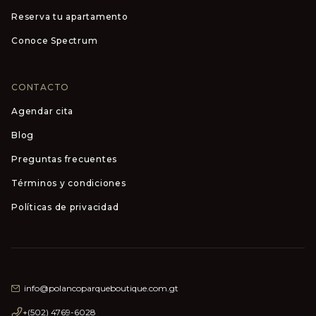
Reserva tu apartamento
Conoce Spectrum
CONTACTO
Agendar cita
Blog
Preguntas frecuentes
Términos y condiciones
Políticas de privacidad
info@polancoparqueboutique.com.gt
+(502) 4769-6028