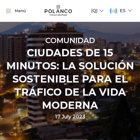
ES
Menú
COMUNIDAD
CIUDADES DE 15
MINUTOS: LA SOLUCIÓN
SOSTENIBLE PARA EL
TRÁFICO DE LA VIDA
MODERNA
17 July 2023