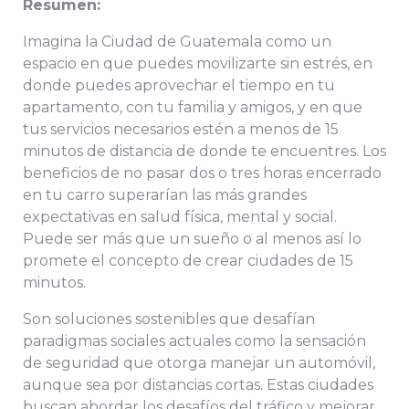
Resumen:
Imagina la Ciudad de Guatemala como un
espacio en que puedes movilizarte sin estrés, en
donde puedes aprovechar el tiempo en tu
apartamento, con tu familia y amigos, y en que
tus servicios necesarios estén a menos de 15
minutos de distancia de donde te encuentres. Los
beneficios de no pasar dos o tres horas encerrado
en tu carro superarían las más grandes
expectativas en salud física, mental y social.
Puede ser más que un sueño o al menos así lo
promete el concepto de crear ciudades de 15
minutos.
Son soluciones sostenibles que desafían
paradigmas sociales actuales como la sensación
de seguridad que otorga manejar un automóvil,
aunque sea por distancias cortas. Estas ciudades
buscan abordar los desafíos del tráfico y mejorar