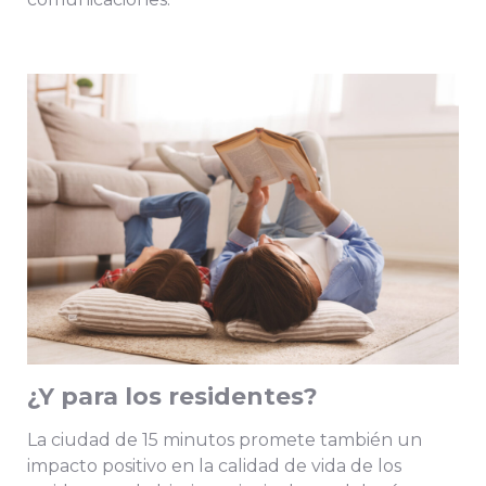
¿Y para los residentes?
La ciudad de 15 minutos promete también un
impacto positivo en la calidad de vida de los