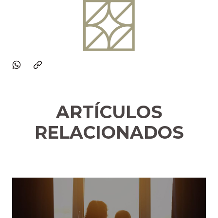
ARTÍCULOS
RELACIONADOS