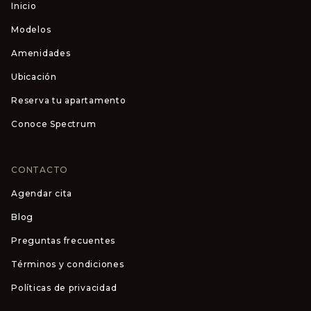
Inicio
Modelos
Amenidades
Ubicación
Reserva tu apartamento
Conoce Spectrum
CONTACTO
Agendar cita
Blog
Preguntas frecuentes
Términos y condiciones
Políticas de privacidad