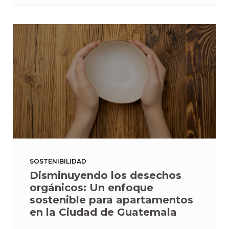
SOSTENIBILIDAD
Disminuyendo los desechos
orgánicos: Un enfoque
sostenible para apartamentos
en la Ciudad de Guatemala