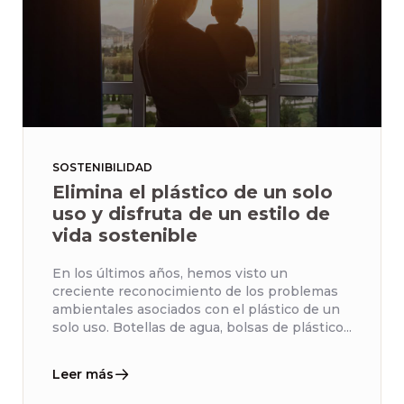
SOSTENIBILIDAD
Elimina el plástico de un solo
uso y disfruta de un estilo de
vida sostenible
En los últimos años, hemos visto un
creciente reconocimiento de los problemas
ambientales asociados con el plástico de un
solo uso. Botellas de agua, bolsas de plástico...
Leer más